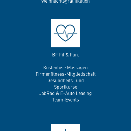
Weihnachtsgratifikation
BF Fit & Fun.
Kostenlose Massagen
Firmenfitness-Mitgliedschaft
Gesundheits- und
Sportkurse
JobRad & E-Auto Leasing
Team-Events