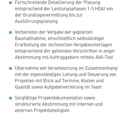
Fortschreitende Detaillierung der Planung
entsprechend der Leistungsphasen 1-5 HOAI von
der Grundlagenermittlung bis zur
Ausführungsplanung
Vorbereiten der Vergabe der geplanten
Baumaßnahme, einschließlich selbständiger
Erarbeitung der technischen Vergabeunterlagen
entsprechend der geltenden Vorschriften in enger
Abstimmung mit Auftraggebern mittels AVA-Tool
Übernahme von Verantwortung im Zusammenhang
mit der eigenständigen Leitung und Steuerung von
Projekten mit Blick auf Termine, Kosten und
Qualität sowie Aufgabenverteilung im Team
Sorgfältige Projektdokumentation sowie
strukturierte Abstimmung mit internen und
externen Projektbeteiligten