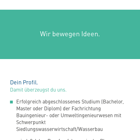
Wir bewegen Ideen.
Dein Profil.
Damit überzeugst du uns.
Erfolgreich abgeschlossenes Studium (Bachelor,
Master oder Diplom) der Fachrichtung
Bauingenieur- oder Umweltingenieurwesen mit
Schwerpunkt
Siedlungswasserwirtschaft/Wasserbau