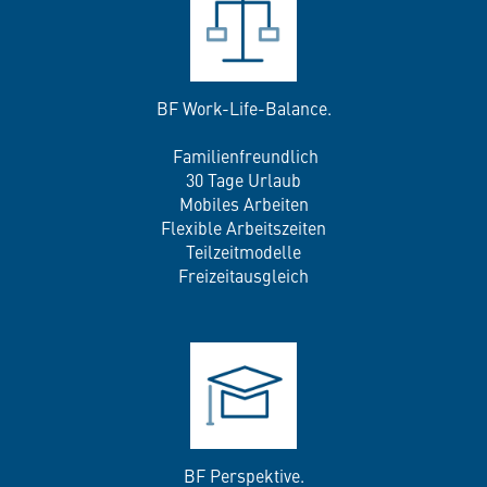
BF Work-Life-Balance.
Familienfreundlich
30 Tage Urlaub
Mobiles Arbeiten
Flexible Arbeitszeiten
Teilzeitmodelle
Freizeitausgleich
BF Perspektive.