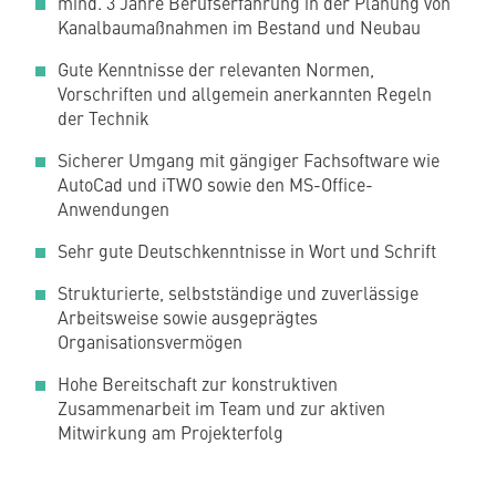
mind. 3 Jahre Berufserfahrung in der Planung von
Kanalbaumaßnahmen im Bestand und Neubau
Gute Kenntnisse der relevanten Normen,
Vorschriften und allgemein anerkannten Regeln
der Technik
Sicherer Umgang mit gängiger Fachsoftware wie
AutoCad und iTWO sowie den MS-Office-
Anwendungen
Sehr gute Deutschkenntnisse in Wort und Schrift
Strukturierte, selbstständige und zuverlässige
Arbeitsweise sowie ausgeprägtes
Organisationsvermögen
Hohe Bereitschaft zur konstruktiven
Zusammenarbeit im Team und zur aktiven
Mitwirkung am Projekterfolg