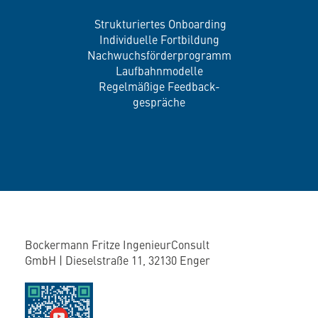
Strukturiertes Onboarding
Individuelle Fortbildung
Nachwuchsförderprogramm
Laufbahnmodelle
Regelmäßige Feedback-
gespräche
Bockermann Fritze IngenieurConsult
GmbH | Dieselstraße 11, 32130 Enger