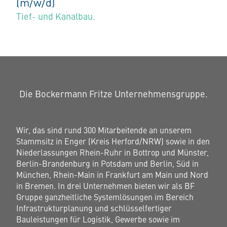
(m/w/d)
Tief- und Kanalbau.
Die Bockermann Fritze Unternehmensgruppe.
Wir, das sind rund 300 Mitarbeitende an unserem
Stammsitz in Enger (Kreis Herford/NRW) sowie in den
Niederlassungen Rhein-Ruhr in Bottrop und Münster,
Berlin-Brandenburg in Potsdam und Berlin, Süd in
München, Rhein-Main in Frankfurt am Main und Nord
in Bremen. In drei Unternehmen bieten wir als BF
Gruppe ganzheitliche Systemlösungen im Bereich
Infrastrukturplanung und schlüsselfertiger
Bauleistungen für Logistik, Gewerbe sowie im