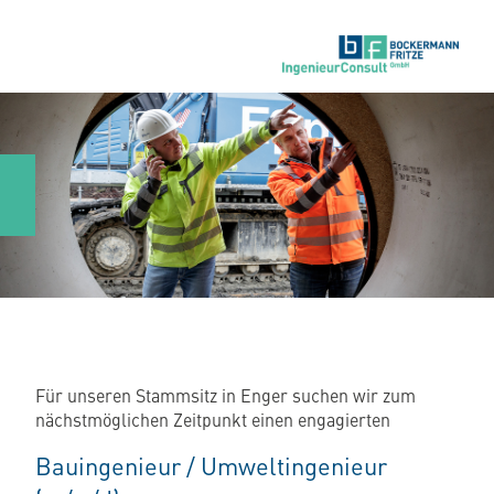
Für unseren Stammsitz in Enger suchen wir zum
nächstmöglichen Zeitpunkt einen engagierten
Bauingenieur / Umweltingenieur