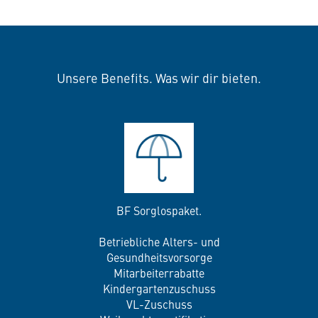
Unsere Benefits. Was wir dir bieten.
BF Sorglospaket.
Betriebliche Alters- und
Gesundheitsvorsorge
Mitarbeiterrabatte
Kindergartenzuschuss
VL-Zuschuss